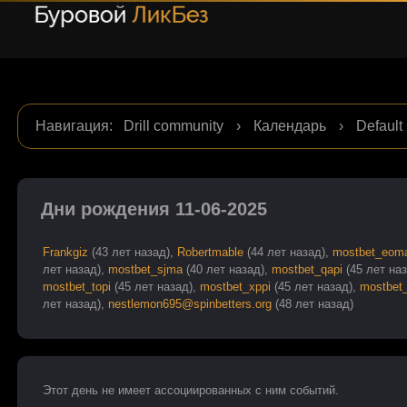
Навигация
:
Drill community
›
Календарь
›
Default
Дни рождения 11-06-2025
Frankgiz
(43 лет назад),
Robertmable
(44 лет назад),
mostbet_eom
лет назад),
mostbet_sjma
(40 лет назад),
mostbet_qapi
(45 лет на
mostbet_topi
(45 лет назад),
mostbet_xppi
(45 лет назад),
mostbet
лет назад),
nestlemon695@spinbetters.org
(48 лет назад)
Этот день не имеет ассоцииpованных с ним событий.