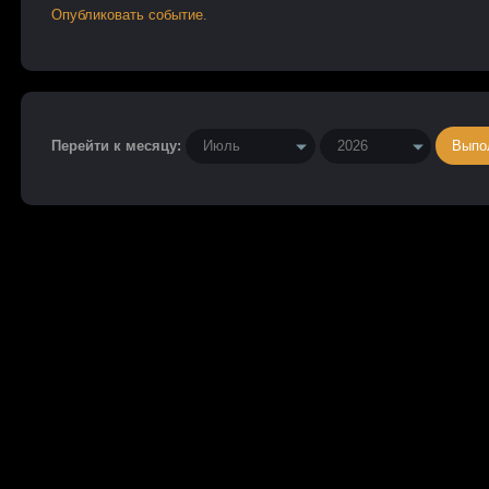
Опубликовать событие
.
Перейти к месяцу: