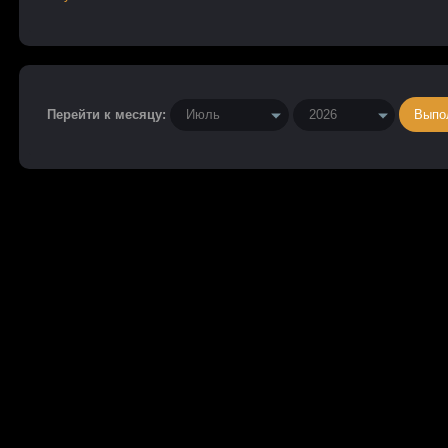
Перейти к месяцу: