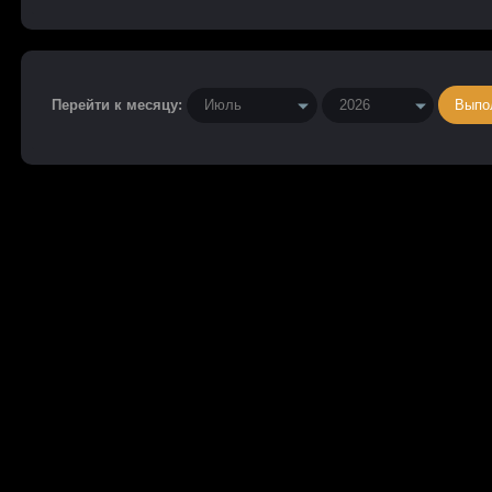
Перейти к месяцу: