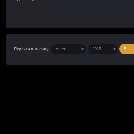
Перейти к месяцу: