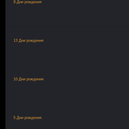
8 Дни рождения
13 Дни рождения
10 Дни рождения
5 Дни рождения