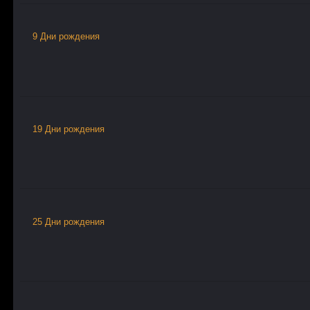
9 Дни рождения
19 Дни рождения
25 Дни рождения