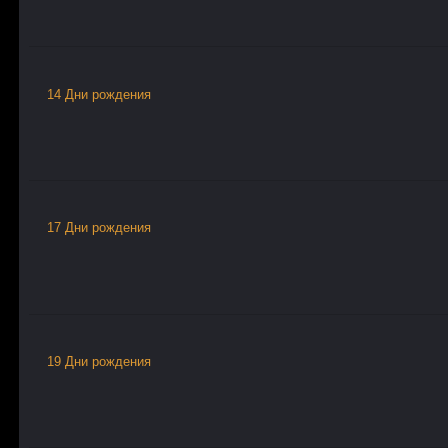
14 Дни рождения
17 Дни рождения
19 Дни рождения