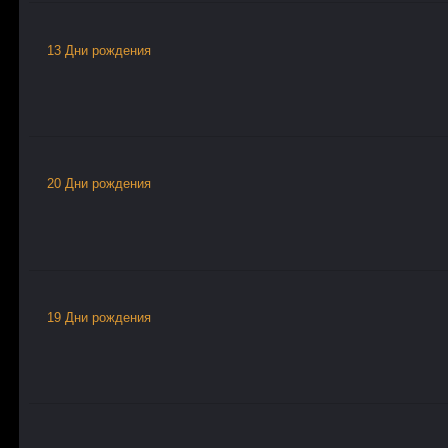
13 Дни рождения
20 Дни рождения
19 Дни рождения