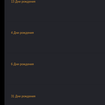
13 Дни рождения
4 Дни рождения
6 Дни рождения
31 Дни рождения