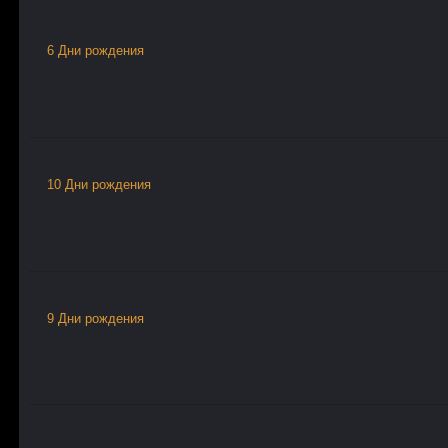
6 Дни рождения
10 Дни рождения
9 Дни рождения