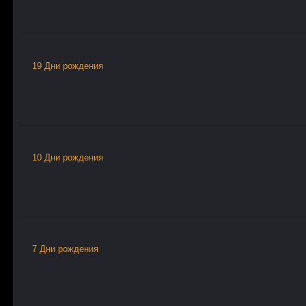
19 Дни рождения
10 Дни рождения
7 Дни рождения