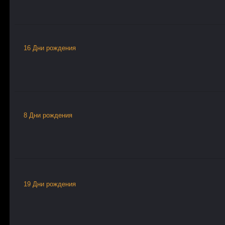
16 Дни рождения
8 Дни рождения
19 Дни рождения