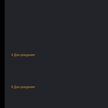
4 Дни рождения
8 Дни рождения