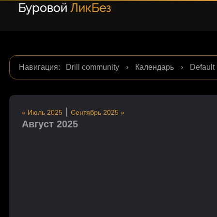
Навигация
:
Drill community
›
Календарь
›
Default
|
« Июль 2025
Сентябрь 2025 »
Август 2025