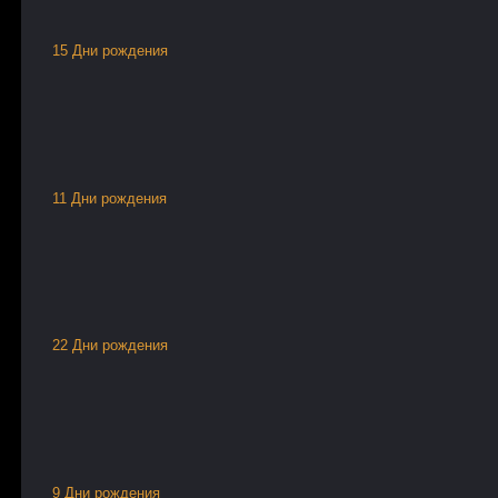
15 Дни рождения
11 Дни рождения
22 Дни рождения
9 Дни рождения