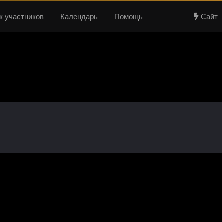
к участников
Календарь
Помощь
Сайт