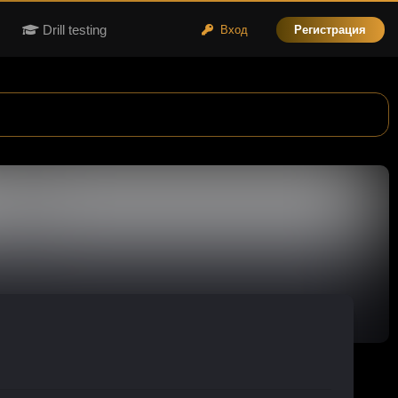
Drill testing
Вход
Регистрация