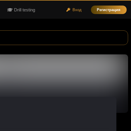
Drill testing
Вход
Регистрация