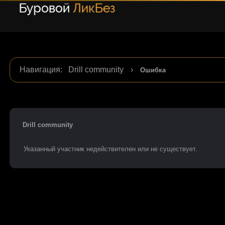
Навигация
:
Drill community
›
Ошибка
Drill community
Указанный участник недействителен или не существует.