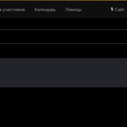
к участников
Календарь
Помощь
Сайт