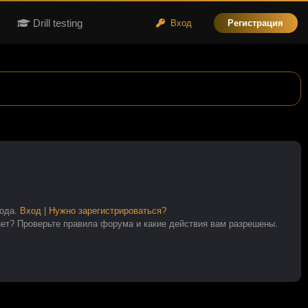
Drill testing
Вход
Регистрация
хода.
Вход
|
Нужно зарегистрироваться?
 нет? Проверьте правила форума и какие действия вам разрешены.