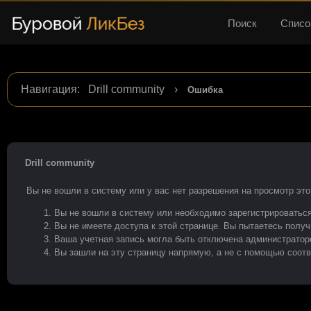
Поиск
Списо
Навигация
:
Drill community
›
Ошибка
Drill community
Вы не вошли в систему или у вас нет разрешения на просмотр эт
Вы не вошли в систему или необходимо зарегистрироваться
Вы не имеете доступа к этой странице. Вы пытаетесь получ
Ваша учетная запись могла быть отключена администраторо
Вы зашли на эту страницу напрямую, а не с помощью соот