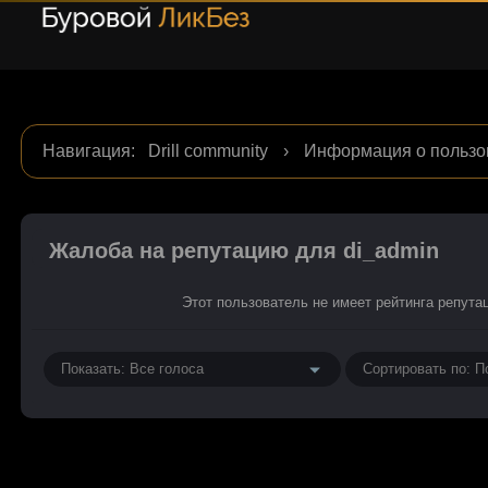
Навигация
:
Drill community
›
Информация о пользо
Жалоба на репутацию для di_admin
Этот пользователь не имеет рейтинга репута