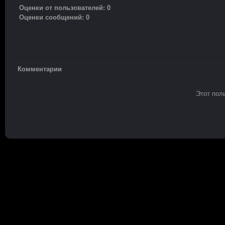
Оценки от пользователей: 0
Оценки сообщений: 0
Комментарии
Этот пол