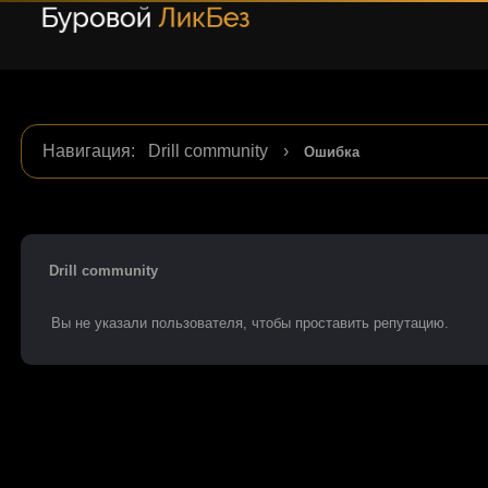
Навигация
:
Drill community
›
Ошибка
Drill community
Вы не указали пользователя, чтобы проставить репутацию.