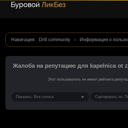
Навигация
:
Drill community
›
Информация о пользов
репутации
Жалоба на репутацию для kapelnica ot 
Этот пользователь не имеет рейтинга репута