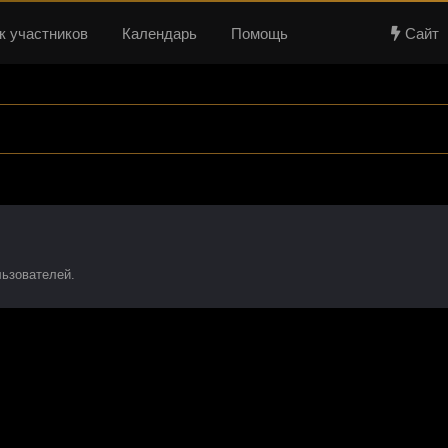
к участников
Календарь
Помощь
Сайт
льзователей.