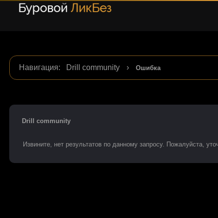
Навигация
:
Drill community
›
Ошибка
Drill community
Извините, нет результатов по данному запросу. Пожалуйста, уточ