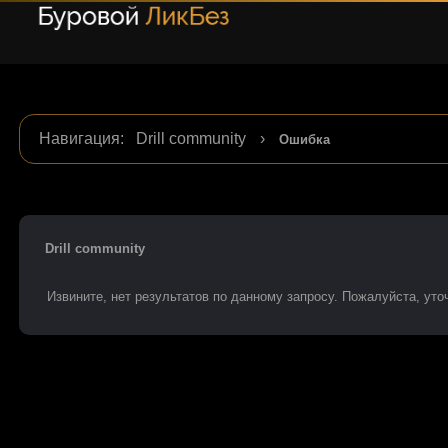
Навигация
:
Drill community
›
Ошибка
Drill community
Извините, нет результатов по данному запросу. Пожалуйста, уточ