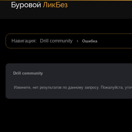
Навигация
:
Drill community
›
Ошибка
Drill community
Извините, нет результатов по данному запросу. Пожалуйста, уточ