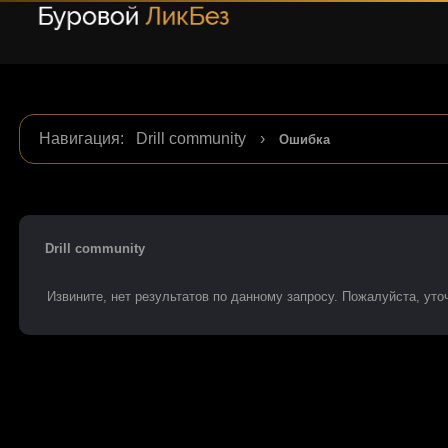
Навигация
:
Drill community
›
Ошибка
Drill community
Извините, нет результатов по данному запросу. Пожалуйста, уточ