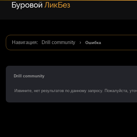
Навигация
:
Drill community
›
Ошибка
Drill community
Извините, нет результатов по данному запросу. Пожалуйста, уточ