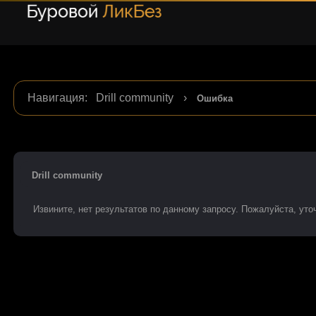
Навигация
:
Drill community
›
Ошибка
Drill community
Извините, нет результатов по данному запросу. Пожалуйста, уточ