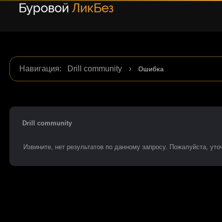
Навигация
:
Drill community
›
Ошибка
Drill community
Извините, нет результатов по данному запросу. Пожалуйста, уточ