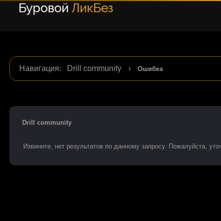
Навигация
:
Drill community
›
Ошибка
Drill community
Извините, нет результатов по данному запросу. Пожалуйста, уточ