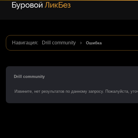
Навигация
:
Drill community
›
Ошибка
Drill community
Извините, нет результатов по данному запросу. Пожалуйста, уточ