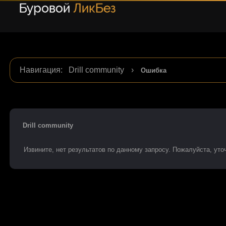
Навигация
:
Drill community
›
Ошибка
Drill community
Извините, нет результатов по данному запросу. Пожалуйста, уточ