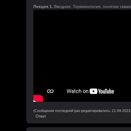
Лекция 1.
Вводная. Терминология, понятие скваж
(Сообщение последний раз редактировалось: 21-09-2023
Ответ