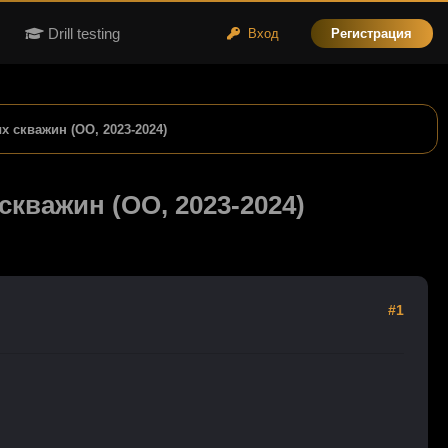
Drill testing
Вход
Регистрация
 скважин (ОО, 2023-2024)
кважин (ОО, 2023-2024)
#1