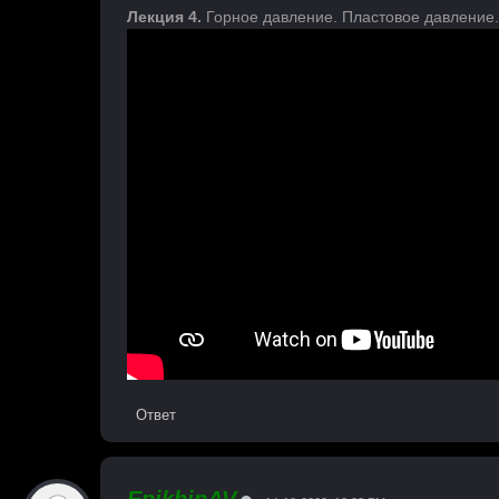
Лекция 4.
Горное давление. Пластовое давление.
Ответ