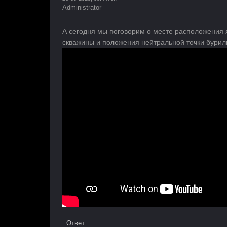
Administrator
А сегодня мы поговорим о месте расположения 
скважины и положения нейтральной точки бурил
Ответ