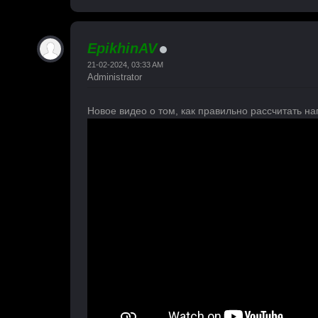
EpikhinAV
21-02-2024, 03:33 AM
Administrator
Новое видео о том, как правильно рассчитать наг