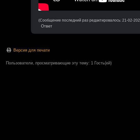
(Сообщение последний раз редактировалось: 21-02-202
Ответ
Версия для печати
Пользователи, просматривающие эту тему: 1 Гость(ей)