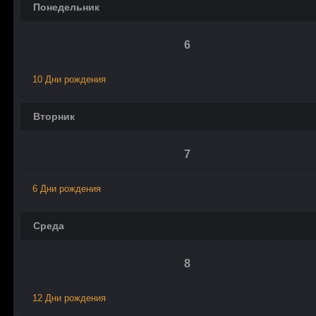
Понедельник
6
10 Дни рождения
Вторник
7
6 Дни рождения
Среда
8
12 Дни рождения