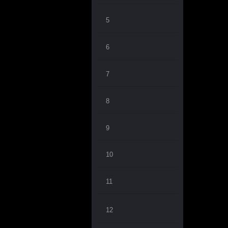
5
6
7
8
9
10
11
12