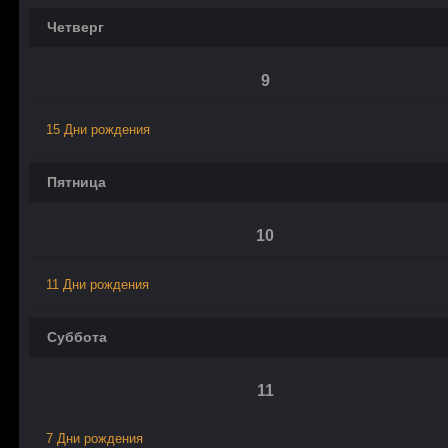
Четверг
9
15 Дни рождения
Пятница
10
11 Дни рождения
Суббота
11
7 Дни рождения