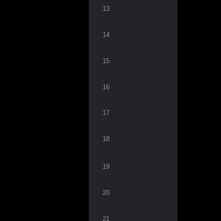
13
14
15
16
17
18
19
20
21