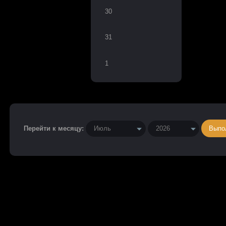
30
31
1
Перейти к месяцу: