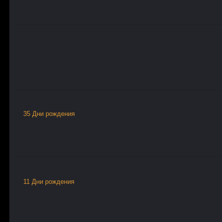
35 Дни рождения
11 Дни рождения