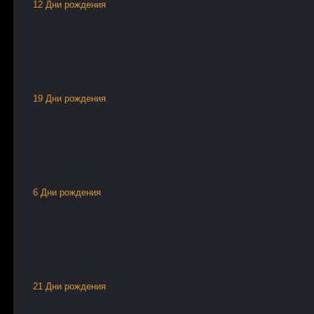
12 Дни рождения
19 Дни рождения
6 Дни рождения
21 Дни рождения