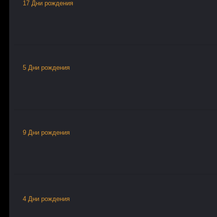
17 Дни рождения
5 Дни рождения
9 Дни рождения
4 Дни рождения