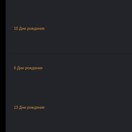
10 Дни рождения
6 Дни рождения
13 Дни рождения