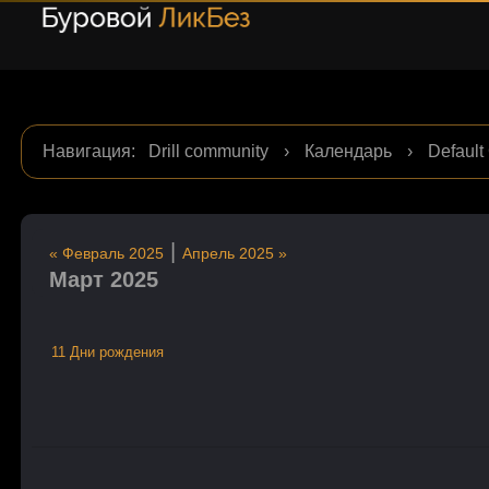
Навигация
:
Drill community
›
Календарь
›
Default
|
« Февраль 2025
Апрель 2025 »
Март 2025
11 Дни рождения