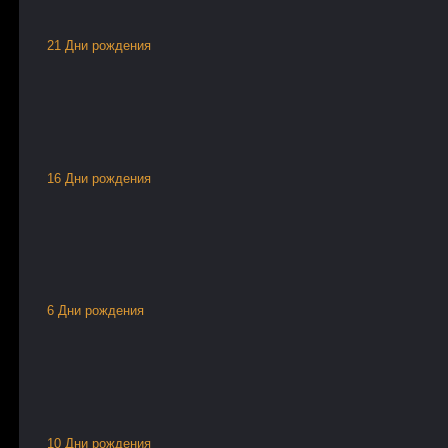
21 Дни рождения
16 Дни рождения
6 Дни рождения
10 Дни рождения