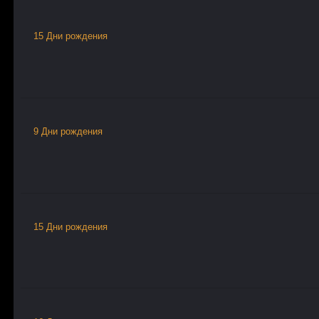
15 Дни рождения
9 Дни рождения
15 Дни рождения