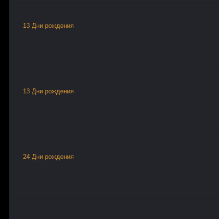
13 Дни рождения
13 Дни рождения
24 Дни рождения