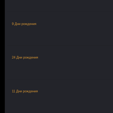
9 Дни рождения
24 Дни рождения
11 Дни рождения