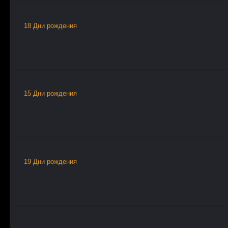
18 Дни рождения
15 Дни рождения
19 Дни рождения