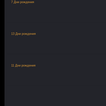
7 Дни рождения
13 Дни рождения
11 Дни рождения