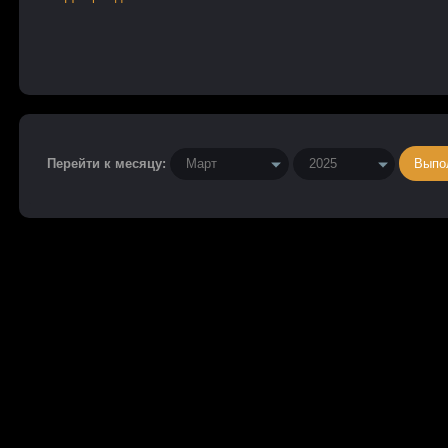
Перейти к месяцу: