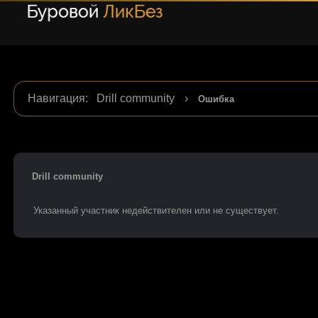
Навигация
:
Drill community
›
Ошибка
Drill community
Указанный участник недействителен или не существует.