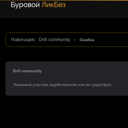
Навигация
:
Drill community
›
Ошибка
Drill community
Указанный участник недействителен или не существует.