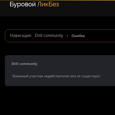
Навигация
:
Drill community
›
Ошибка
Drill community
Указанный участник недействителен или не существует.