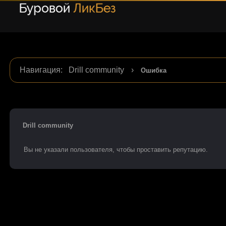
Навигация
:
Drill community
›
Ошибка
Drill community
Вы не указали пользователя, чтобы проставить репутацию.