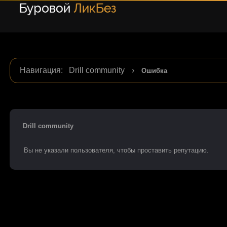
Навигация
:
Drill community
›
Ошибка
Drill community
Вы не указали пользователя, чтобы проставить репутацию.