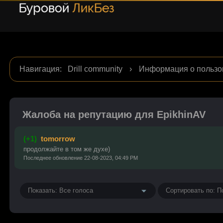
Навигация
:
Drill community
›
Информация о пользо
Жалоба на репутацию для EpikhinAV
(+1)
tomorrow
продолжайте в том же духе)
Последнее обновление 22-08-2023, 04:49 PM