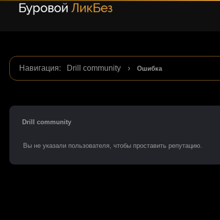
Навигация
:
Drill community
›
Ошибка
Drill community
Вы не указали пользователя, чтобы проставить репутацию.