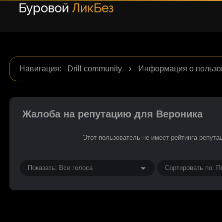
Навигация
:
Drill community
›
Информация о пользо
Жалоба на репутацию для Вероника
Этот пользователь не имеет рейтинга репута