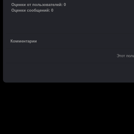
Оценки от пользователей: 0
Оценки сообщений: 0
Комментарии
Этот пол