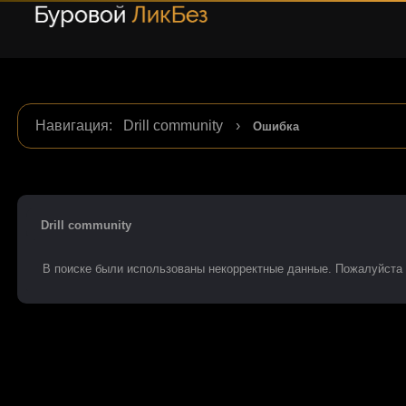
Навигация
:
Drill community
›
Ошибка
Drill community
В поиске были использованы некорректные данные. Пожалуйста 