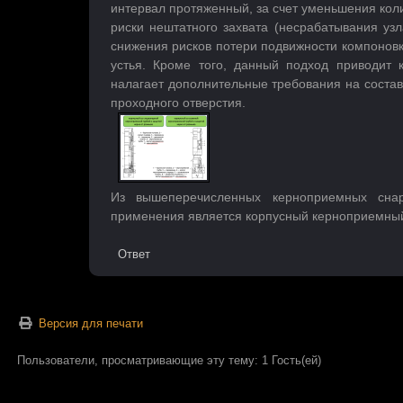
интервал протяженный, за счет уменьшения кол
риски нештатного захвата (несрабатывания уз
снижения рисков потери подвижности компонов
устья. Кроме того, данный подход приводит
налагает дополнительные требования на соста
проходного отверстия.
Из вышеперечисленных керноприемных сна
применения является корпусный керноприемный
Ответ
Версия для печати
Пользователи, просматривающие эту тему: 1 Гость(ей)