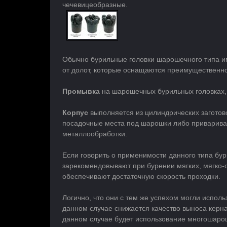
чечевицеобразные.
Обычно бурильные головки шарошечного типа 
от долот, которые оснащаются преимущественно
Промывка
на шарошечных бурильных головках
Корпус
выполняется из цилиндрических заготов
посадочные места под шарошки либо приварива
металлообработки.
Если говорить о применимости данного типа бур
зарекомендовывают при бурении мягких, мягко-с
обеспечивают достаточную скорость проходки.
Логично, что они с тем же успехом могли исполь
данном случае снижается качество выноса керна
данном случае будет использование многошарош