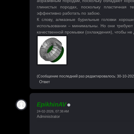
абразивным породам, поскольку обладают хоро
глинистых породах, поскольку пластичная т
эффективно работать по забою.
К слову, алмазные бурильные головки хороши
использовании – минимальны. Но они требуют 
качественной промывки (охлаждения), чтобы не 
(Сообщение последний раз редактировалось: 30-10-202
Ответ
EpikhinAV
24-02-2026, 07:38 AM
Administrator