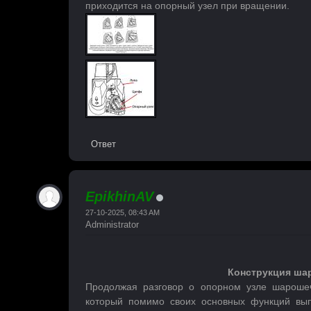
приходится на опорный узел при вращении.
Ответ
EpikhinAV
27-10-2025, 08:43 AM
Administrator
Конструкция шар
Продолжая разговор о опорном узле шарошеч
который помимо своих основных функций вы