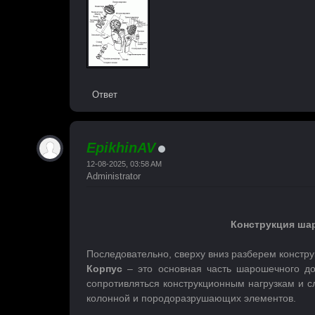
Ответ
EpikhinAV
12-08-2025, 03:58 AM
Administrator
Конструкция шар
Последовательно, сверху вниз разберем констр
Корпус
– это основная часть шарошечного до
сопротивляться конструкционным нагрузкам и 
колонной и породоразрушающих элементов.