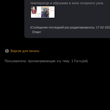
температур и абразива в зоне опорного узла.
(Сообщение последний раз редактировалось: 17-02-202
Ответ
Версия для печати
Пользователи, просматривающие эту тему: 1 Гость(ей)